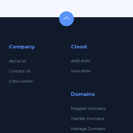
Company
Cloud
About us
AMD KVM
Contact Us
Xeon KVM
Data Center
Domains
Register Domains
Transfer Domains
Manage Domains