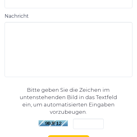
Nachricht
Bitte geben Sie die Zeichen im
untenstehenden Bild in das Textfeld
ein, um automatisierten Eingaben
vorzubeugen.