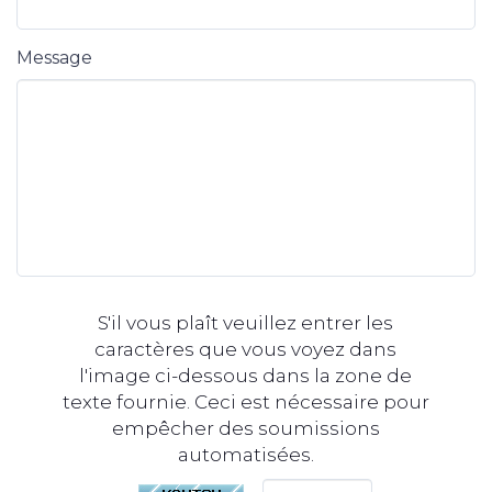
Message
S'il vous plaît veuillez entrer les
caractères que vous voyez dans
l'image ci-dessous dans la zone de
texte fournie. Ceci est nécessaire pour
empêcher des soumissions
automatisées.