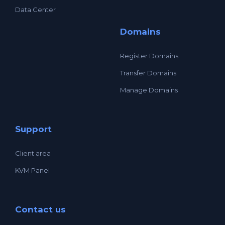
Data Center
Domains
Register Domains
Transfer Domains
Manage Domains
Support
Client area
KVM Panel
Contact us