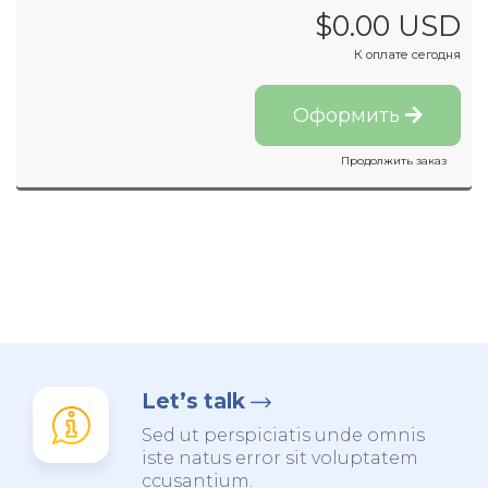
$0.00 USD
К оплате сегодня
Оформить
Продолжить заказ
Let’s talk
Sed ut perspiciatis unde omnis
iste natus error sit voluptatem
ccusantium.