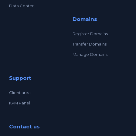
Data Center
Domains
Register Domains
Transfer Domains
Manage Domains
Support
Client area
KVM Panel
Contact us