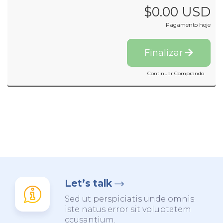
$0.00 USD
Pagamento hoje
Finalizar
Continuar Comprando
Let’s talk
Sed ut perspiciatis unde omnis
iste natus error sit voluptatem
ccusantium.