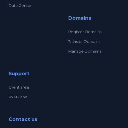
Data Center
Domains
Register Domains
Transfer Domains
Manage Domains
Support
Client area
KVM Panel
Contact us