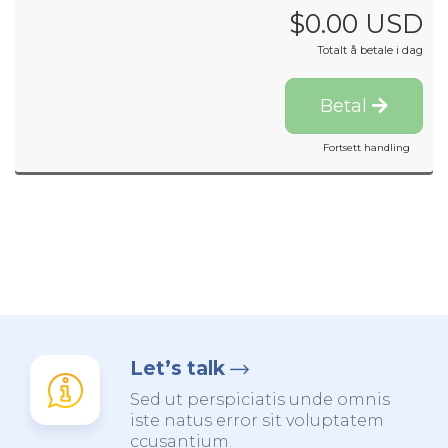
$0.00 USD
Totalt å betale i dag
Betal
Fortsett handling
Let’s talk
Sed ut perspiciatis unde omnis
iste natus error sit voluptatem
ccusantium.