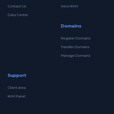
Contact Us
Xeon KVM
Data Center
Domains
Register Domains
Transfer Domains
Manage Domains
Support
Client area
KVM Panel