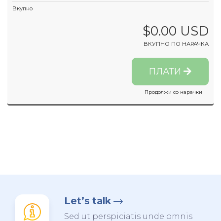
Вкупно
$0.00 USD
ВКУПНО ПО НАРАЧКА
ПЛАТИ
Продолжи со нарачки
Let’s talk
Sed ut perspiciatis unde omnis