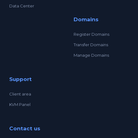
Data Center
Domains
Register Domains
Transfer Domains
Manage Domains
Support
Client area
KVM Panel
Contact us