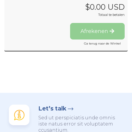
$0.00 USD
Totaal te betalen
Afrekenen
Ga terug naar de Winkel
Let’s talk
Sed ut perspiciatis unde omnis
iste natus error sit voluptatem
ccusantium.