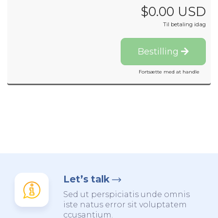
$0.00 USD
Til betaling idag
Bestilling
Fortsætte med at handle
Let’s talk
Sed ut perspiciatis unde omnis
iste natus error sit voluptatem
ccusantium.