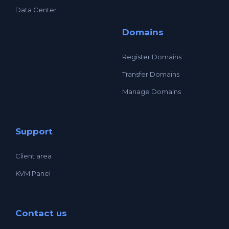
Data Center
Domains
Register Domains
Transfer Domains
Manage Domains
Support
Client area
KVM Panel
Contact us