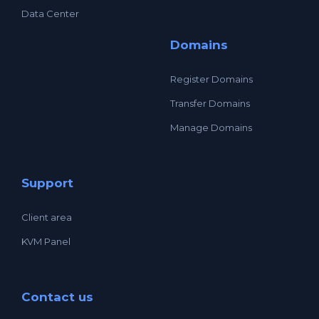
Data Center
Domains
Register Domains
Transfer Domains
Manage Domains
Support
Client area
KVM Panel
Contact us