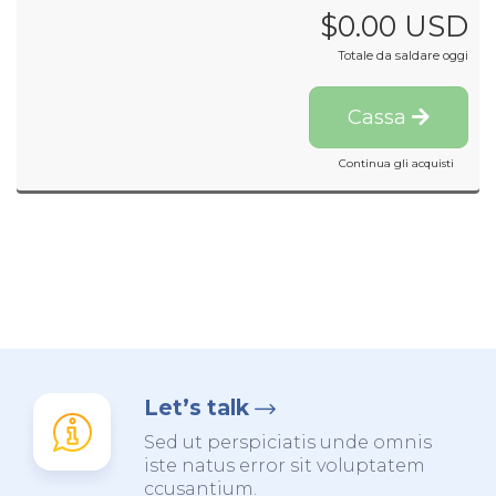
$0.00 USD
Totale da saldare oggi
Cassa
Continua gli acquisti
Let’s talk
Sed ut perspiciatis unde omnis
iste natus error sit voluptatem
ccusantium.