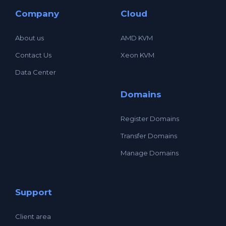
Company
Cloud
About us
AMD KVM
Contact Us
Xeon KVM
Data Center
Domains
Register Domains
Transfer Domains
Manage Domains
Support
Client area