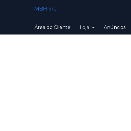
MBH inc
Área do Cliente
Loja
Anúncios