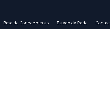
Base de Conhecimento
Estado da Rede
Contac